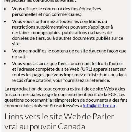
Vous utilisez le contenu à des fins éducatives,
personnelles et non commerciales;
Vous vous conformez à toutes les conditions ou
restrictions supplémentaires pouvant s’appliquer à
certaines monographies, publications ou bases de
données de tiers, ou à d’autres documents publiés sur ce
site;
Vous ne modifiez le contenu de ce site d’aucune façon que
ce soit;
Vous vous assurez que l’avis concernant le droit d’auteur
et l’adresse complète du site Web (URL) apparaissent sur
toutes les pages que vous imprimez et distribuez ou, dans
le cas d’une citation, vous fournissez la référence.
La reproduction de tout contenu extrait de ce site Web à des
fins commerciales exige le consentement écrit de la FCE. Les
questions concernant la réimpression de documents à des fins
commerciales doivent être adressées à
info@ctf-fce.ca
.
Liens vers le site Web de Parler
vrai au pouvoir Canada